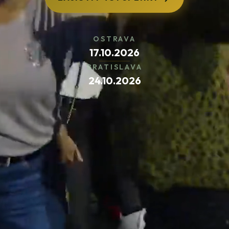
OSTRAVA
17.10.2026
BRATISLAVA
24.10.2026